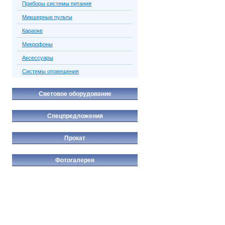
Приборы системы питания
Микшерные пульты
Караоке
Микрофоны
Аксессуары
Системы оповещения
Световое оборудование
Спецпредложения
Прокат
Фотогалерея