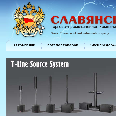
Slavic Commercial and industrial company
О компании
Каталог товаров
Спецпредлож