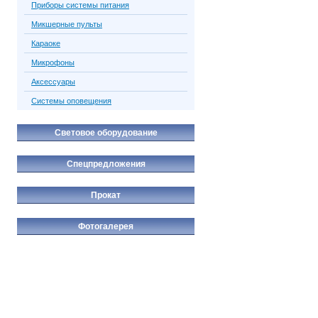
Приборы системы питания
Микшерные пульты
Караоке
Микрофоны
Аксессуары
Системы оповещения
Световое оборудование
Спецпредложения
Прокат
Фотогалерея