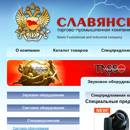
Slavic Commercial and industrial company
О компании
Каталог товаров
Спецпредлож
Звуковое оборудов
Звуковое оборудование
Спецпредложения н
Специальные пред
Световое оборудование
Спецпредложения
Световое оборудование