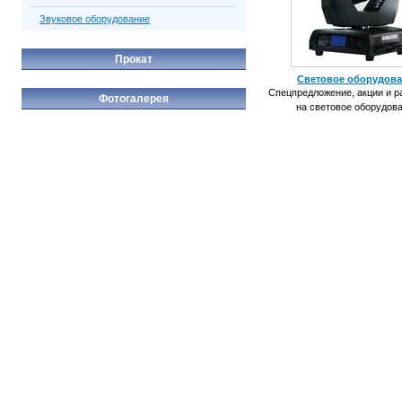
Звуковое оборудование
Прокат
Световое оборудов
Спецпредложение, акции и 
Фотогалерея
на световое оборудова