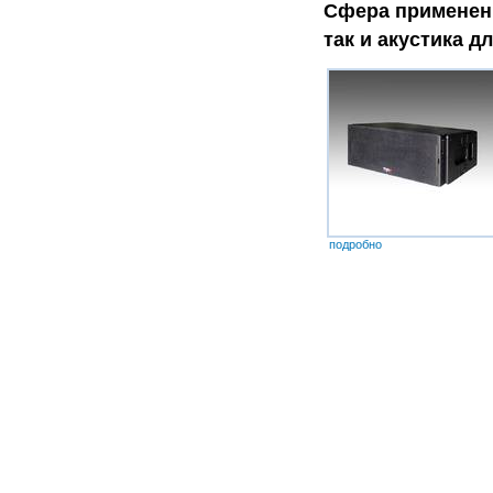
Сфера применен
так и акустика д
подробно