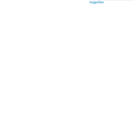
подробно