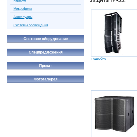
Караоке
Микрофоны
Аксессуары
Системы оповещения
Световое оборудование
Спецпредложения
подробно
Прокат
Фотогалерея