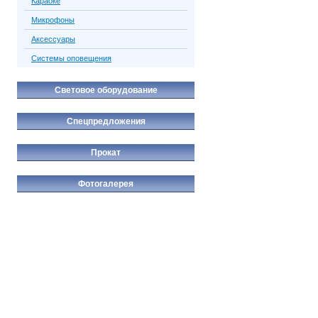
Караоке
Микрофоны
Аксессуары
Системы оповещения
Световое оборудование
Спецпредложения
Прокат
Фотогалерея