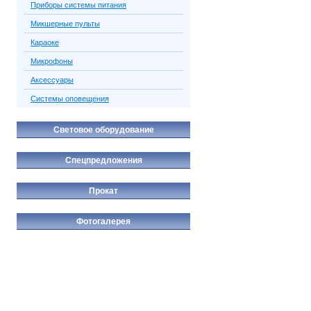
Приборы системы питания
Микшерные пульты
Караоке
Микрофоны
Аксессуары
Системы оповещения
Световое оборудование
Спецпредложения
Прокат
Фотогалерея