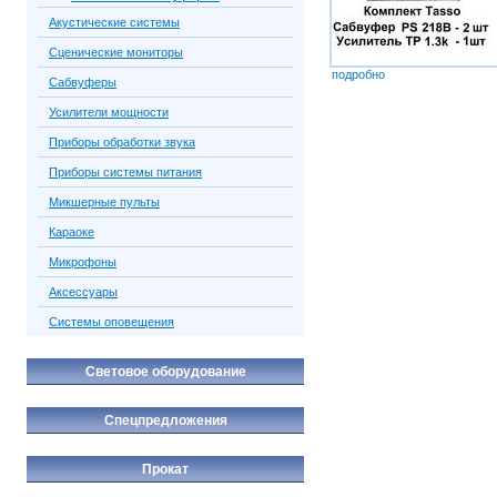
Акустические системы
Сценические мониторы
подробно
Сабвуферы
Усилители мощности
Приборы обработки звука
Приборы системы питания
Микшерные пульты
Караоке
Микрофоны
Аксессуары
Системы оповещения
Световое оборудование
Спецпредложения
Прокат