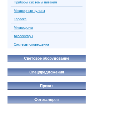
Приборы системы питания
Микшерные пульты
Караоке
Микрофоны
Аксессуары
Системы оповещения
Световое оборудование
Спецпредложения
Прокат
Фотогалерея