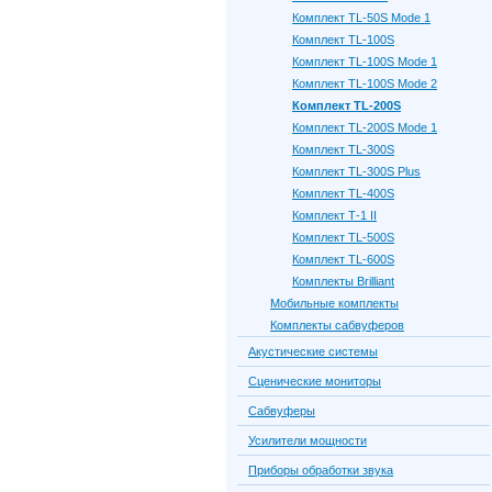
Комплект TL-50S Mode 1
Комплект TL-100S
Комплект TL-100S Mode 1
Комплект TL-100S Mode 2
Комплект TL-200S
Комплект TL-200S Mode 1
Комплект TL-300S
Комплект TL-300S Plus
Комплект TL-400S
Комплект Т-1 II
Комплект TL-500S
Комплект TL-600S
Комплекты Brilliant
Мобильные комплекты
Комплекты сабвуферов
Акустические системы
Сценические мониторы
Сабвуферы
Усилители мощности
Приборы обработки звука