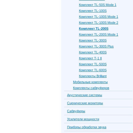
Комплект TL-50S Mode 1
Комплект TL-100S
Комплект TL-100S Mode 1
Комплект TL-100S Mode 2
Комплект TL-200S
Комплект TL-200S Mode 1
Комплект TL-300S
Комплект TL-300S Plus
Комплект TL-400S
Комплект Т-1 II
Комплект TL-500S
Комплект TL-600S
Комплекты Brilliant
Мобильные комплекты
Комплекты сабвуферов
Акустические системы
Сценические мониторы
Сабвуферы
Усилители мощности
Приборы обработки звука