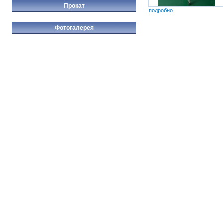
Прокат
подробно
Фотогалерея