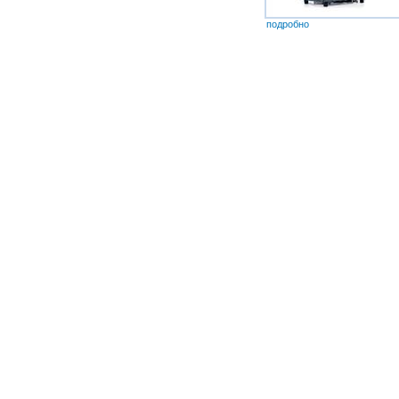
подробно