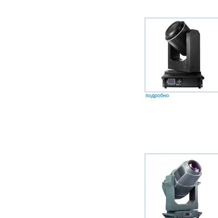
подробно