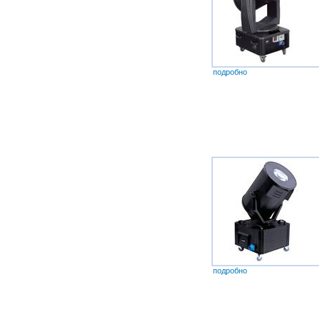
подробно
подробно