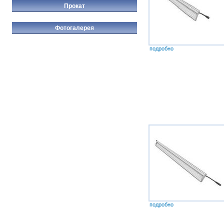
Прокат
Фотогалерея
подробно
подробно