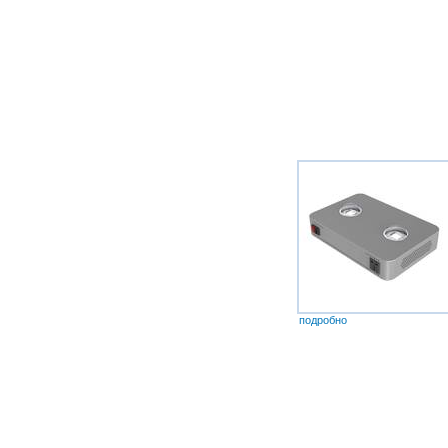
подробно