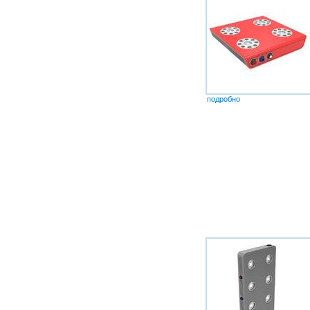
подробно