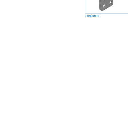
подробно