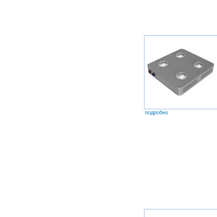
подробно