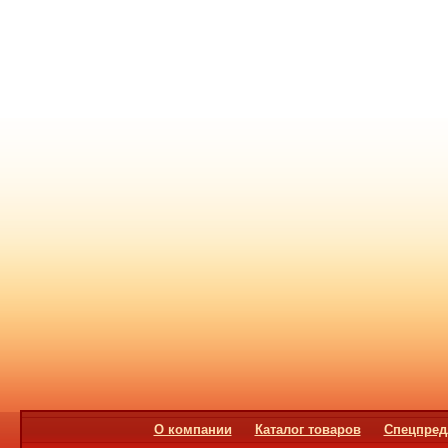
О компании
Каталог товаров
Спецпред