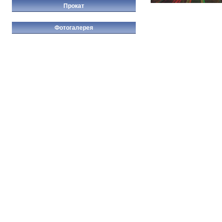
Прокат
Фотогалерея