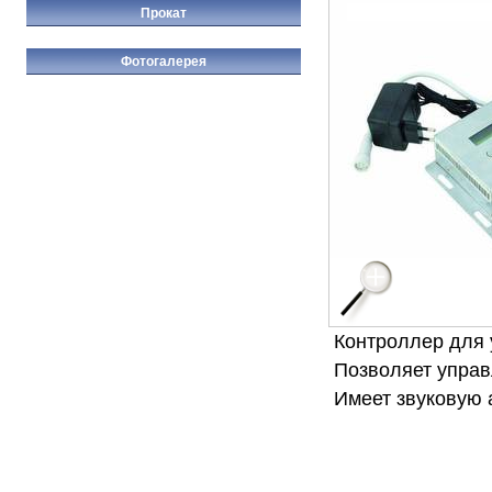
Прокат
Фотогалерея
Контроллер для 
Позволяет управ
Имеет звуковую 