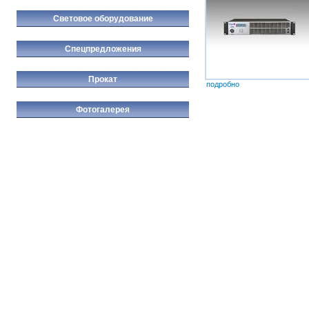
Световое оборудование
Спецпредложения
Прокат
подробно
Фотогалерея