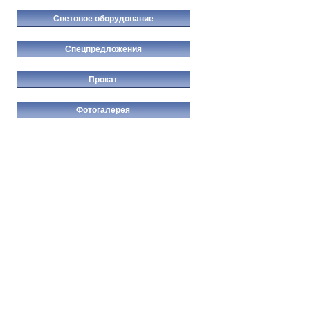
Световое оборудование
Спецпредложения
Прокат
Фотогалерея