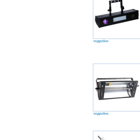
подробно
подробно