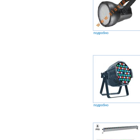
подробно
подробно