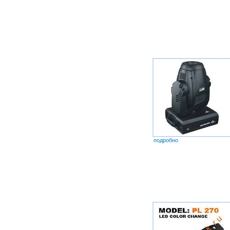
подробно