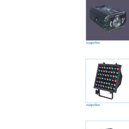
подробно
подробно