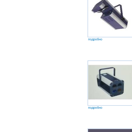
подробно
подробно