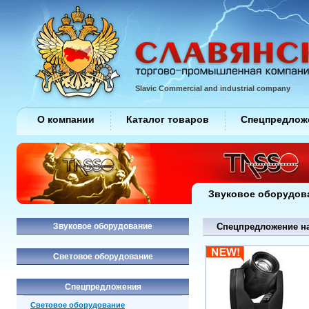
Slavic Commercial and industrial company
О компании
Каталог товаров
Спецпредлож
Звуковое оборудов
Звуковое оборудование
Спецпредложение на
Световое оборудование
Спецпредложения
Световое оборудование