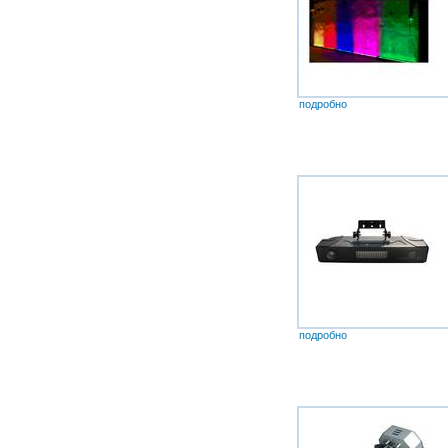
подробно
подробно