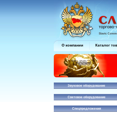
Slavic Comme
О компании
Каталог то
Звуковое оборудование
Световое оборудование
Спецпредложения