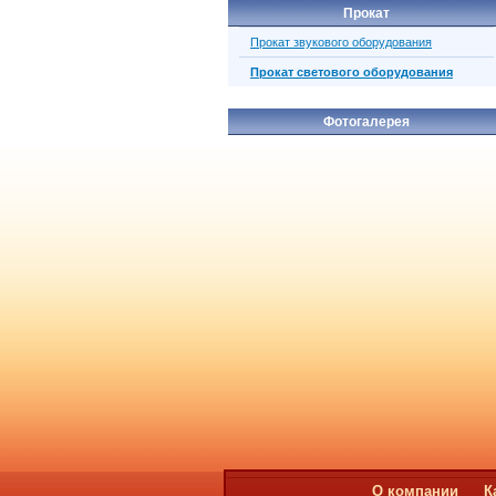
Прокат
Прокат звукового оборудования
Прокат светового оборудования
Фотогалерея
О компании
К